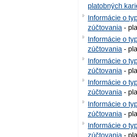
platobných kari
Informácie o ty
zúčtovania
- pl
Informácie o ty
zúčtovania
- pl
Informácie o ty
zúčtovania
- pl
Informácie o ty
zúčtovania
- pl
Informácie o ty
zúčtovania
- pl
Informácie o ty
zúčtovania
- pl