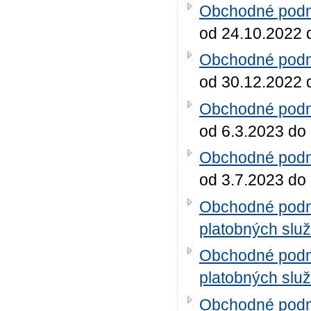
Obchodné podmi
od 24.10.2022 
Obchodné podmi
od 30.12.2022 
Obchodné podmi
od 6.3.2023 do
Obchodné podmi
od 3.7.2023 do
Obchodné podm
platobných služ
Obchodné podm
platobných služ
Obchodné podm