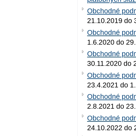
Obchodné podmi
21.10.2019 do 
Obchodné podmi
1.6.2020 do 29
Obchodné podmi
30.11.2020 do 
Obchodné podmi
23.4.2021 do 1
Obchodné podmi
2.8.2021 do 23
Obchodné podmi
24.10.2022 do 