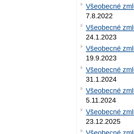
Všeobecné zml
7.8.2022
Všeobecné zml
24.1.2023
Všeobecné zml
19.9.2023
Všeobecné zml
31.1.2024
Všeobecné zml
5.11.2024
Všeobecné zml
23.12.2025
Všeobecné zml