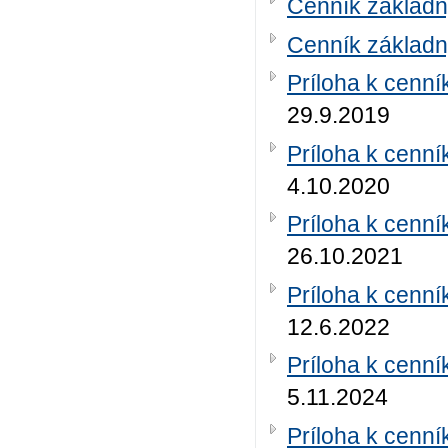
Cenník základn
Cenník základn
Príloha k cenní
29.9.2019
Príloha k cenní
4.10.2020
Príloha k cenní
26.10.2021
Príloha k cenní
12.6.2022
Príloha k cenní
5.11.2024
Príloha k cenní