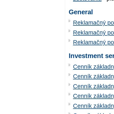
General
Reklamačný po
Reklamačný po
Reklamačný po
Investment se
Cenník základn
Cenník základn
Cenník základn
Cenník základn
Cenník základn