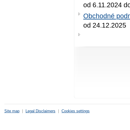
od 6.11.2024 d
Obchodné podmi
od 24.12.2025
Site map
|
Legal Disclaimers
|
Cookies settings