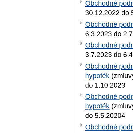
Obchodné podmi
30.12.2022 do 
Obchodné podmi
6.3.2023 do 2.
Obchodné podmi
3.7.2023 do 6.
Obchodné podmi
hypoték
(zmluvy
do 1.10.2023
Obchodné podmi
hypoték
(zmluvy
do 5.5.20204
Obchodné podmi