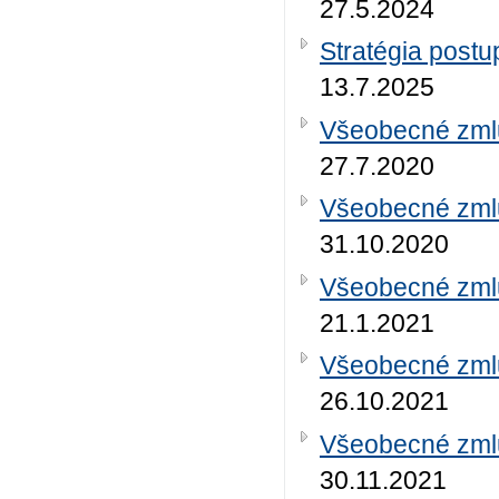
27.5.2024
Stratégia post
13.7.2025
Všeobecné zml
27.7.2020
Všeobecné zml
31.10.2020
Všeobecné zml
21.1.2021
Všeobecné zml
26.10.2021
Všeobecné zml
30.11.2021