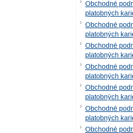
Obchodné podmi
platobných kari
Obchodné podmi
platobných kari
Obchodné podmi
platobných kari
Obchodné podmi
platobných kari
Obchodné podmi
platobných kari
Obchodné podmi
platobných kari
Obchodné podmi