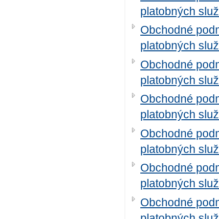
platobných služ
Obchodné podm
platobných služ
Obchodné podm
platobných služ
Obchodné podm
platobných služ
Obchodné podm
platobných služ
Obchodné podm
platobných služ
Obchodné podm
platobných služ