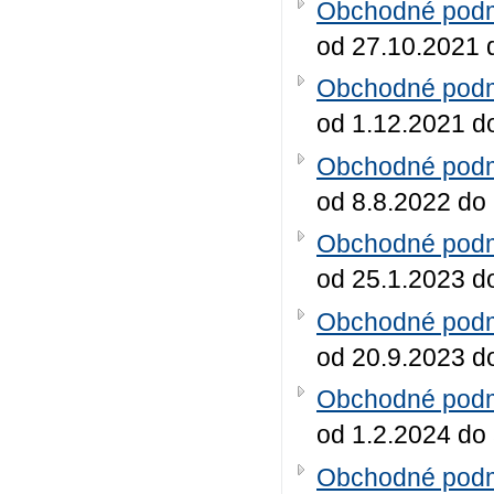
Obchodné podmi
od 27.10.2021 
Obchodné podmi
od 1.12.2021 d
Obchodné podmi
od 8.8.2022 do
Obchodné podmi
od 25.1.2023 d
Obchodné podmi
od 20.9.2023 d
Obchodné podmi
od 1.2.2024 do
Obchodné podmi