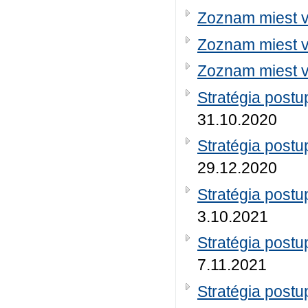
Zoznam miest 
Zoznam miest 
Zoznam miest 
Stratégia post
31.10.2020
Stratégia post
29.12.2020
Stratégia post
3.10.2021
Stratégia post
7.11.2021
Stratégia post