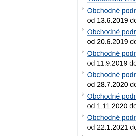
Obchodné podmi
od 13.6.2019 d
Obchodné podmi
od 20.6.2019 d
Obchodné podmi
od 11.9.2019 d
Obchodné podmi
od 28.7.2020 d
Obchodné podmi
od 1.11.2020 d
Obchodné podmi
od 22.1.2021 d