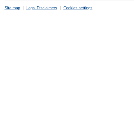
Site map
|
Legal Disclaimers
|
Cookies settings