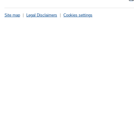
Site map
|
Legal Disclaimers
|
Cookies settings