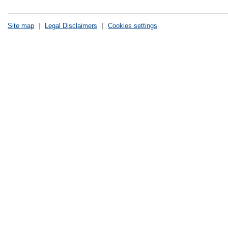
Site map
|
Legal Disclaimers
|
Cookies settings