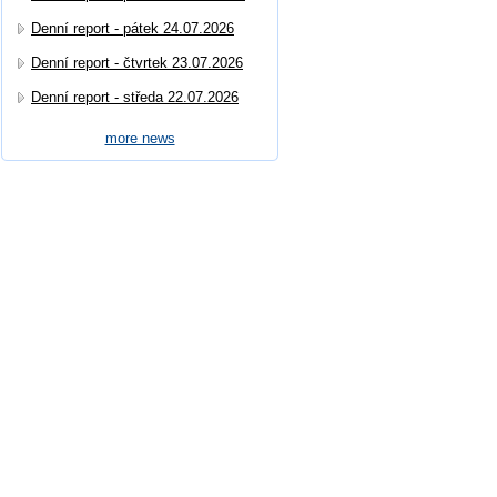
Denní report - pátek 24.07.2026
Denní report - čtvrtek 23.07.2026
Denní report - středa 22.07.2026
more news