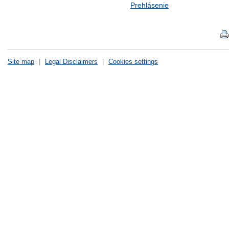
Prehlásenie
Site map
|
Legal Disclaimers
|
Cookies settings