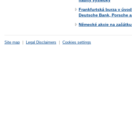
Frankfurtská burza v úvod
Deutsche Bank, Porsche a 
Německé akcie na začátku 
Site map
|
Legal Disclaimers
|
Cookies settings