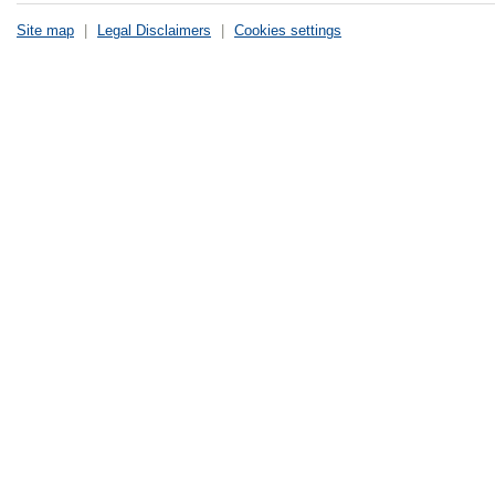
Site map
|
Legal Disclaimers
|
Cookies settings